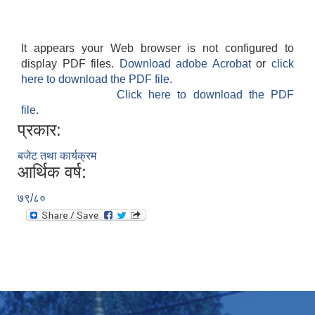
It appears your Web browser is not configured to
display PDF files.
Download adobe Acrobat
or
click
here to download the PDF file.
Click here to download the PDF
file.
प्रकार:
बजेट तथा कार्यक्रम
आर्थिक वर्ष:
७९/८०