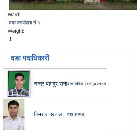
Ward:
वडा कार्यालय नं १
Weight:
1
वडा पदाधिकारी
चन्द्र बहादुर राना
वडा सचिव
९८४६०२५०५
निमराज खनाल
वडा अध्यक्ष