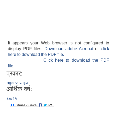
It appears your Web browser is not configured to
display PDF files.
Download adobe Acrobat
or
click
here to download the PDF file.
Click here to download the PDF
file.
प्रकार:
नमुना फारमहरु
आर्थिक वर्ष:
८०/८१