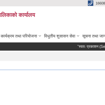
16608
ालिकाकाे कार्यालय
कार्यक्रम तथा परियोजना
विधुतीय शुसासन सेवा
सूचना तथा जा
"स्वतः प्रकाशन (Self-