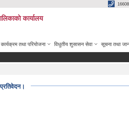
16608
ालिकाकाे कार्यालय
कार्यक्रम तथा परियोजना
विधुतीय शुसासन सेवा
सूचना तथा जा
 प्रतिवेदन।