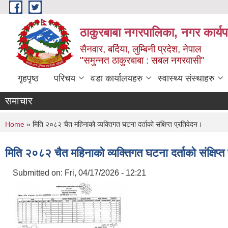
Skip to main content
ठाकुरबाबा नगरपालिका, नगर कार्यप
सैनवार, बर्दिया, लुम्बिनी प्रदेश, नेपाल
"समुन्‍नत ठाकुरबाबा : सबल नगरवासी"
गृहपृष्ठ
परिचय
वडा कार्यालयहरु
स्वास्थ्य संस्थाहरु
समाचार
You are here
Home
» मिति २०८२ चैत महिनाको व्यक्तिगत घटना दर्ताको संक्षिप्त प्रतिवेदन।
मिति २०८२ चैत महिनाको व्यक्तिगत घटना दर्ताको संक्षिप्त
Submitted on:
Fri, 04/17/2026 - 12:21