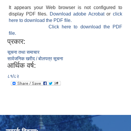
It appears your Web browser is not configured to
display PDF files.
Download adobe Acrobat
or
click
here to download the PDF file.
Click here to download the PDF
file.
प्रकार:
सूचना तथा समाचार
सार्वजनिक खरीद / बोलपत्र सूचना
आर्थिक वर्ष:
८१/८२