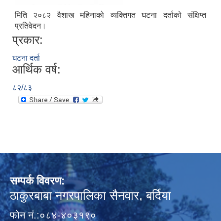
मिति २०८२ वैशाख महिनाको व्यक्तिगत घटना दर्ताको संक्षिप्त
प्रतिवेदन।
प्रकार:
घटना दर्ता
आर्थिक वर्ष:
८२/८३
सम्पर्क विवरण:
ठाकुरबाबा नगरपालिका सैनवार, बर्दिया
फोन नं.:०८४-४०३१९०