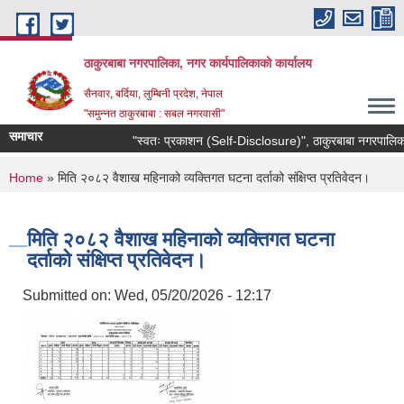
Skip to main content
ठाकुरबाबा नगरपालिका, नगर कार्यपालिकाकाे कार्यालय
सैनवार, बर्दिया, लुम्बिनी प्रदेश, नेपाल
"समुन्‍नत ठाकुरबाबा : सबल नगरवासी"
समाचार
"स्वतः प्रकाशन (Self-Disclosure)", ठाकुरबाबा नगरपालिका
You are here
Home
» मिति २०८२ वैशाख महिनाको व्यक्तिगत घटना दर्ताको संक्षिप्त प्रतिवेदन।
मिति २०८२ वैशाख महिनाको व्यक्तिगत घटना
दर्ताको संक्षिप्त प्रतिवेदन।
Submitted on:
Wed, 05/20/2026 - 12:17