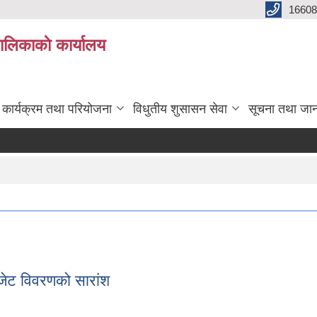
16608
ालिकाकाे कार्यालय
कार्यक्रम तथा परियोजना
विधुतीय शुसासन सेवा
सूचना तथा जा
जेट विवरणको सारांश