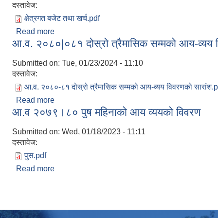
दस्तावेज:
क्षेत्रगत बजेट तथा खर्च.pdf
Read more
about आ.व. २०८०|०८१ दोस्रो त्रैमासिक सम्मको क्षेत्रगत
आ.व. २०८०|०८१ दोस्रो त्रैमासिक सम्मको आय-व्यय 
Submitted on:
Tue, 01/23/2024 - 11:10
दस्तावेज:
आ.व. २०८०-८१ दोस्रो त्रैमासिक सम्मको आय-व्यय विवरणको सारांश.p
Read more
about आ.व. २०८०|०८१ दोस्रो त्रैमासिक सम्मको आय-व्य
आ.व २०७९।८० पुष महिनाको आय व्ययको विवरण
Submitted on:
Wed, 01/18/2023 - 11:11
दस्तावेज:
पुस.pdf
Read more
about आ.व २०७९।८० पुष महिनाको आय व्ययको विवरण