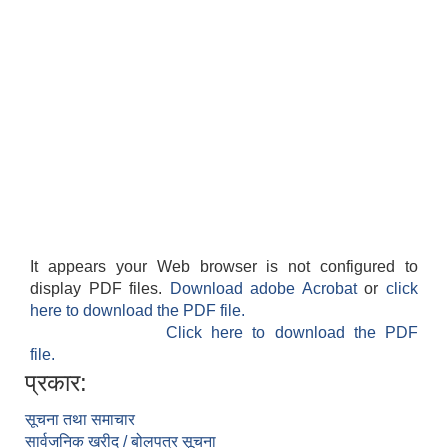
It appears your Web browser is not configured to
display PDF files.
Download adobe Acrobat
or
click
here to download the PDF file.
Click here to download the PDF
file.
प्रकार:
सूचना तथा समाचार
सार्वजनिक खरीद / बोलपत्र सूचना