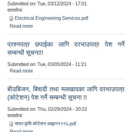
Submitted on:
Tue, 03/12/2024 - 17:01
दस्तावेज:
Electrical Engineering Services.pdf
Read more
about इलेक्ट्रिकल इन्जिनियरिङ्ग परामर्श सेवा खरिदका
लागि दरभाउपत्र पेश गर्ने सम्बन्धी सूचना!!!
प्रश्नपत्र छपाईका लागि दरभाउपत्र पेश गर्ने
सम्बन्धी सूचना!!
Submitted on:
Tue, 03/05/2024 - 11:21
Read more
about प्रश्नपत्र छपाईका लागि दरभाउपत्र पेश गर्ने सम्बन्धी
सूचना!!
बीउबिजन, बिषादी तथा मलखादका लागि दरभाउपत्र
(कोटेशन) पेश गर्ने सम्बन्धी सूचना !!
Submitted on:
Thu, 02/29/2024 - 20:22
दस्तावेज:
सघन कृषि काेटेसन आह्वान१११६.pdf
Read more
about बीउबिजन, बिषादी तथा मलखादका लागि दरभाउपत्र