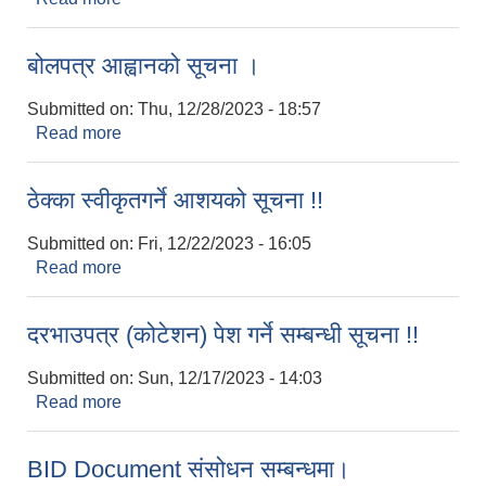
(कोटेशन) पेश गर्ने सम्बन्धी सूचना !!
बोलपत्र आह्वानको सूचना ।
Submitted on:
Thu, 12/28/2023 - 18:57
Read more
about बोलपत्र आह्वानको सूचना ।
ठेक्का स्वीकृतगर्ने आशयको सूचना !!
Submitted on:
Fri, 12/22/2023 - 16:05
Read more
about ठेक्का स्वीकृतगर्ने आशयको सूचना !!
दरभाउपत्र (कोटेशन) पेश गर्ने सम्बन्धी सूचना !!
Submitted on:
Sun, 12/17/2023 - 14:03
Read more
about दरभाउपत्र (कोटेशन) पेश गर्ने सम्बन्धी सूचना !!
BID Document संसोधन सम्बन्धमा।