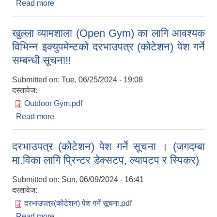
Read more
about बोलपत्र आह्वानको सूचना!!
खुल्ला व्यामशाला (Open Gym) का लागि आवश्यक
विभिन्न इक्युपमेन्टको दरभाउपत्र (कोटेशन) पेश गर्ने
सम्बन्धी सूचना!!
Submitted on:
Tue, 06/25/2024 - 19:08
दस्तावेज:
Outdoor Gym.pdf
Read more
about खुल्ला व्यामशाला (Open Gym) का लागि आवश्यक
विभिन्न इक्युपमेन्टको दरभाउपत्र (कोटेशन) पेश गर्ने सम्बन्धी
सूचना!!
दरभाउपत्र (कोटेशन) पेश गर्ने सूचना । (जगदम्बा
मा.विका लागि प्रिन्टर डेक्सटप, ल्यापटप र स्पिकर)
Submitted on:
Sun, 06/09/2024 - 16:41
दस्तावेज:
दरभाउपत्र(कोटेशन) पेश गर्ने सूचना.pdf
Read more
about दरभाउपत्र (कोटेशन) पेश गर्ने सूचना । (जगदम्बा