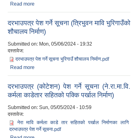
Read more
about दरभाउपत्र पेश गर्ने सूचना । (सरस्वती आवि
नेउलापुरमा शौचालय निर्माण
दरभाउपत्र पेश गर्ने सूचना (त्रिभुवन मावि भुरिगाउँको
शौचालय निर्माण)
Submitted on:
Mon, 05/06/2024 - 19:32
दस्तावेज:
दरभाउपत्र पेश गर्ने सूचना भुरिगाउँ शौचालय निर्माण.pdf
Read more
about दरभाउपत्र पेश गर्ने सूचना (त्रिभुवन मावि भुरिगाउँको
शौचालय निर्माण)
दरभाउपत्र (कोटेशन) पेश गर्ने सूचना (ने.रा.मा.वि.
कर्मला काडेतार सहितको पक्कि पर्खाल निर्माण)
Submitted on:
Sun, 05/05/2024 - 10:59
दस्तावेज:
नेरा मावि कर्मला काडे तार सहितको पर्खाल निर्माणका लागि
दरभाउपत्र पेश गर्ने सूचना.pdf
Read more
about दरभाउपत्र (कोटेशन) पेश गर्ने सूचना (ने.रा.मा.वि.