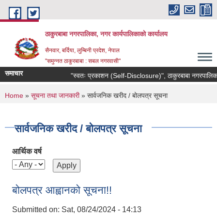
Skip to main content
ठाकुरबाबा नगरपालिका, नगर कार्यपालिकाकाे कार्यालय
सैनवार, बर्दिया, लुम्बिनी प्रदेश, नेपाल
"समुन्‍नत ठाकुरबाबा : सबल नगरवासी"
समाचार
"स्वतः प्रकाशन (Self-Disclosure)", ठाकुरबाबा नगरपालिकाक
You are here
Home
»
सूचना तथा जानकारी
» सार्वजनिक खरीद / बोलपत्र सूचना
सार्वजनिक खरीद / बोलपत्र सूचना
आर्थिक वर्ष
बोलपत्र आह्वानको सूचना!!
Submitted on:
Sat, 08/24/2024 - 14:13