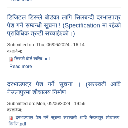
मा.विका लागि प्रिन्टर डेक्सटप, ल्यापटप र स्पिकर)
डिजिटल डिस्प्ले बोर्डका लागि सिलबन्दी दरभाउपत्र
पेश गर्ने सम्बन्धी सूचना!! (Specification मा रहेको
प्राविधिक त्रुटी सच्‍चाईएको।)
Submitted on:
Thu, 06/06/2024 - 16:14
दस्तावेज:
डिस्प्ले बोर्ड खरिद.pdf
Read more
about डिजिटल डिस्प्ले बोर्डका लागि सिलबन्दी दरभाउपत्र
पेश गर्ने सम्बन्धी सूचना!! (Specification मा रहेको
प्राविधिक त्रुटी सच्‍चाईएको।)
दरभाउपत्र पेश गर्ने सूचना । (सरस्वती आवि
नेउलापुरमा शौचालय निर्माण
Submitted on:
Mon, 05/06/2024 - 19:56
दस्तावेज:
दरभाउपत्र पेश गर्ने सूचना सरस्वती आवि नेउलापुर शौचालय
निर्माण.pdf