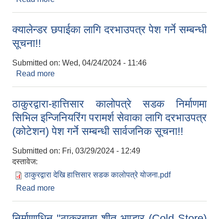
कर्मला काडेतार सहितको पक्कि पर्खाल निर्माण)
क्यालेन्डर छपाईका लागि दरभाउपत्र पेश गर्ने सम्बन्धी
सूचना!!
Submitted on:
Wed, 04/24/2024 - 11:46
Read more
about क्यालेन्डर छपाईका लागि दरभाउपत्र पेश गर्ने सम्बन्धी
सूचना!!
ठाकुरद्वारा-हात्तिसार कालोपत्रे सडक निर्माणमा
सिभिल इन्जिनियरिंग परामर्श सेवाका लागि दरभाउपत्र
(कोटेशन) पेश गर्ने सम्बन्धी सार्वजनिक सूचना!!
Submitted on:
Fri, 03/29/2024 - 12:49
दस्तावेज:
ठाकुरद्वारा देखि हात्तिसार सडक कालोपत्रे योजना.pdf
Read more
about ठाकुरद्वारा-हात्तिसार कालोपत्रे सडक निर्माणमा
सिभिल इन्जिनियरिंग परामर्श सेवाका लागि दरभाउपत्र
(कोटेशन) पेश गर्ने सम्बन्धी सार्वजनिक सूचना!!
निर्माणाधिन "ठाकुरबाबा शीत भण्डार (Cold Store)